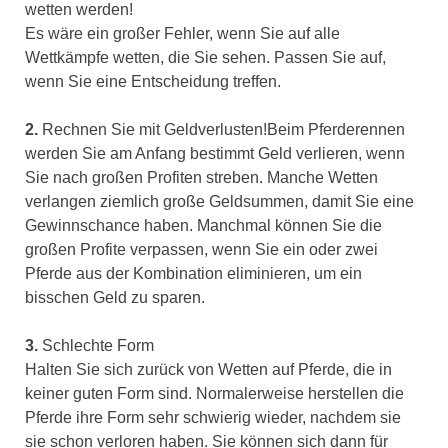
wetten werden!
Es wäre ein großer Fehler, wenn Sie auf alle
Wettkämpfe wetten, die Sie sehen. Passen Sie auf,
wenn Sie eine Entscheidung treffen.
2.
Rechnen Sie mit Geldverlusten!Beim Pferderennen
werden Sie am Anfang bestimmt Geld verlieren, wenn
Sie nach großen Profiten streben. Manche Wetten
verlangen ziemlich große Geldsummen, damit Sie eine
Gewinnschance haben. Manchmal können Sie die
großen Profite verpassen, wenn Sie ein oder zwei
Pferde aus der Kombination eliminieren, um ein
bisschen Geld zu sparen.
3.
Schlechte Form
Halten Sie sich zurück von Wetten auf Pferde, die in
keiner guten Form sind. Normalerweise herstellen die
Pferde ihre Form sehr schwierig wieder, nachdem sie
sie schon verloren haben. Sie können sich dann für