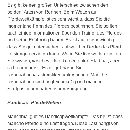
Es gibt keinen großen Unterschied zwischen den
beiden Arten von Rennen. Beim Wetten auf
Pferdewettkämpfe ist es sehr wichtig, dass Sie die
momentane Form des Pferdes bestimmen. Sie sollten
auch einige Informationen über den Trainer des Pferdes
und seine Erfahrung haben. Es ist auch sehr wichtig,
dass Sie gut untersuchen, auf welcher Decke das Pferd
Leistungen erzielen kann. Wenn Sie live wetten, sollten
Sie wissen, welches Pferd keinen guten Start hat, aber
sich dann beeilt. Es ist gut, wenn Sie
Rennbahncharakteristiken untersuchen. Manche
Rennbahnen sind ungleichmäßig und manche
Startpositionen haben einen Vorsprung.
Handicap- PferdeWetten
Manchmal gibt es Handicapwettkämpfe. Das heißt, dass
manche Pferde eine Last tragen. Diese Last hängt von