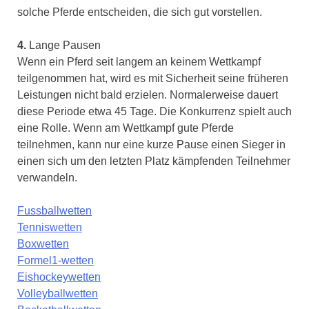
solche Pferde entscheiden, die sich gut vorstellen.
4.
Lange Pausen
Wenn ein Pferd seit langem an keinem Wettkampf
teilgenommen hat, wird es mit Sicherheit seine früheren
Leistungen nicht bald erzielen. Normalerweise dauert
diese Periode etwa 45 Tage. Die Konkurrenz spielt auch
eine Rolle. Wenn am Wettkampf gute Pferde
teilnehmen, kann nur eine kurze Pause einen Sieger in
einen sich um den letzten Platz kämpfenden Teilnehmer
verwandeln.
Fussballwetten
Tenniswetten
Boxwetten
Formel1-wetten
Eishockeywetten
Volleyballwetten