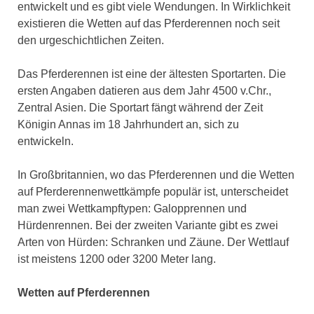
entwickelt und es gibt viele Wendungen. In Wirklichkeit
existieren die Wetten auf das Pferderennen noch seit
den urgeschichtlichen Zeiten.
Das Pferderennen ist eine der ältesten Sportarten. Die
ersten Angaben datieren aus dem Jahr 4500 v.Chr.,
Zentral Asien. Die Sportart fängt während der Zeit
Königin Annas im 18 Jahrhundert an, sich zu
entwickeln.
In Großbritannien, wo das Pferderennen und die Wetten
auf Pferderennenwettkämpfe populär ist, unterscheidet
man zwei Wettkampftypen: Galopprennen und
Hürdenrennen. Bei der zweiten Variante gibt es zwei
Arten von Hürden: Schranken und Zäune. Der Wettlauf
ist meistens 1200 oder 3200 Meter lang.
Wetten auf Pferderennen