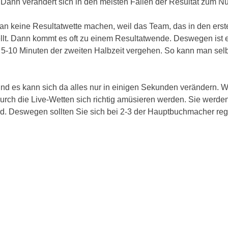
. Dann verändert sich in den meisten Fällen der Resultat zum N
an keine Resultatwette machen, weil das Team, das in den ersten
tellt. Dann kommt es oft zu einem Resultatwende. Deswegen ist
n 5-10 Minuten der zweiten Halbzeit vergehen. So kann man selb
nd es kann sich da alles nur in einigen Sekunden verändern. 
 durch die Live-Wetten sich richtig amüsieren werden. Sie werd
rd. Deswegen sollten Sie sich bei 2-3 der Hauptbuchmacher regi