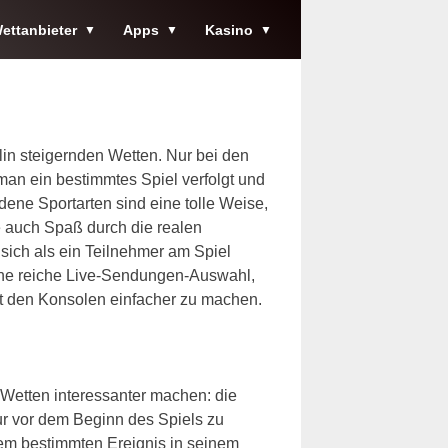
ettanbieter
Apps
Kasino
in steigernden Wetten. Nur bei den
man ein bestimmtes Spiel verfolgt und
edene Sportarten sind eine tolle Weise,
e auch Spaß durch die realen
sich als ein Teilnehmer am Spiel
ine reiche Live-Sendungen-Auswahl,
it den Konsolen einfacher zu machen.
 Wetten interessanter machen: die
nur vor dem Beginn des Spiels zu
em bestimmten Ereignis in seinem