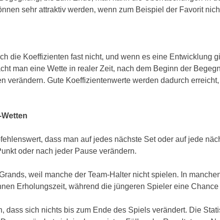
nen sehr attraktiv werden, wenn zum Beispiel der Favorit nicht 
h die Koeffizienten fast nicht, und wenn es eine Entwicklung gib
acht man eine Wette in realer Zeit, nach dem Beginn der Begeg
n verändern. Gute Koeffizientenwerte werden dadurch erreicht, 
-Wetten
fehlenswert, dass man auf jedes nächste Set oder auf jede nächs
Punkt oder nach jeder Pause verändern.
rands, weil manche der Team-Halter nicht spielen. In manchen 
hnen Erholungszeit, während die jüngeren Spieler eine Chan
en, dass sich nichts bis zum Ende des Spiels verändert. Die Sta