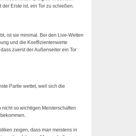
der Erste ist, ein Tor zu schießen.
t, ist sie minimal. Bei den Live-Wetten
nung und die Koeffizientenwerte
dass zuerst der Außenseiter ein Tor
te Partie wettet, weil sich die
nicht so wichtigen Meisterschaften
ce bekommen.
tistiken zeigen, dass man meistens in