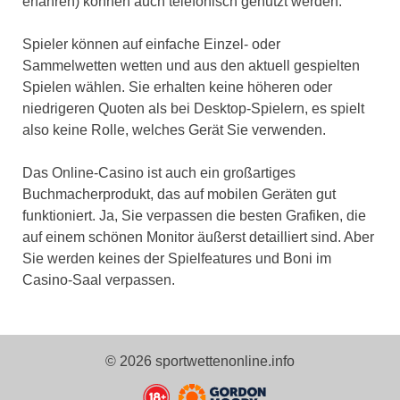
erfahren) können auch telefonisch genutzt werden.
Spieler können auf einfache Einzel- oder
Sammelwetten wetten und aus den aktuell gespielten
Spielen wählen. Sie erhalten keine höheren oder
niedrigeren Quoten als bei Desktop-Spielern, es spielt
also keine Rolle, welches Gerät Sie verwenden.
Das Online-Casino ist auch ein großartiges
Buchmacherprodukt, das auf mobilen Geräten gut
funktioniert. Ja, Sie verpassen die besten Grafiken, die
auf einem schönen Monitor äußerst detailliert sind. Aber
Sie werden keines der Spielfeatures und Boni im
Casino-Saal verpassen.
© 2026 sportwettenonline.info