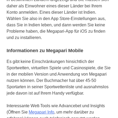
daher als Einwohner eines dieser Länder bei Ihrem
Konto anmelden. Eines dieser Länder ist Indien.
Wählen Sie also in den App Store-Einstellungen aus,
dass Sie in Indien leben, und dann werden Sie keine
Probleme haben, die Megapari-App für iOS zu finden
und zu installieren.
Informationen zu Megapari Mobile
Es gibt keine Einschränkungen hinsichtlich der
Sportwetten, virtuellen Spiele und Casinospiele, die Sie
in der mobilen Version und Anwendung von Megapari
nutzen können. Der Buchmacher hat über 45-50
Sportarten in seiner Sportwettenliste und ausnahmslos
jede davon ist auf Ihrem Handy verfügbar.
Interessante Wett-Tools wie Advancebet und Insights
(Öffnen Sie
Megapari Info
, um mehr darüber zu