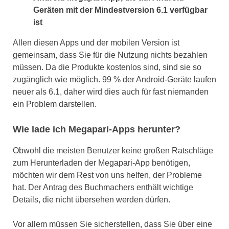
Geräten mit der Mindestversion 6.1 verfügbar
ist
Allen diesen Apps und der mobilen Version ist
gemeinsam, dass Sie für die Nutzung nichts bezahlen
müssen. Da die Produkte kostenlos sind, sind sie so
zugänglich wie möglich. 99 % der Android-Geräte laufen
neuer als 6.1, daher wird dies auch für fast niemanden
ein Problem darstellen.
Wie lade ich Megapari-Apps herunter?
Obwohl die meisten Benutzer keine großen Ratschläge
zum Herunterladen der Megapari-App benötigen,
möchten wir dem Rest von uns helfen, der Probleme
hat. Der Antrag des Buchmachers enthält wichtige
Details, die nicht übersehen werden dürfen.
Vor allem müssen Sie sicherstellen, dass Sie über eine