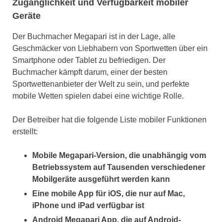
Zugänglichkeit und Verfügbarkeit mobiler
Geräte
Der Buchmacher Megapari ist in der Lage, alle
Geschmäcker von Liebhabern von Sportwetten über ein
Smartphone oder Tablet zu befriedigen. Der
Buchmacher kämpft darum, einer der besten
Sportwettenanbieter der Welt zu sein, und perfekte
mobile Wetten spielen dabei eine wichtige Rolle.
Der Betreiber hat die folgende Liste mobiler Funktionen
erstellt:
Mobile Megapari-Version, die unabhängig vom
Betriebssystem auf Tausenden verschiedener
Mobilgeräte ausgeführt werden kann
Eine mobile App für iOS, die nur auf Mac,
iPhone und iPad verfügbar ist
Android Megapari App, die auf Android-