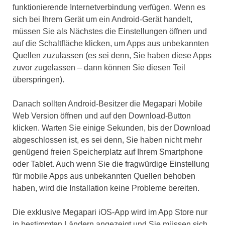
funktionierende Internetverbindung verfügen. Wenn es
sich bei Ihrem Gerät um ein Android-Gerät handelt,
müssen Sie als Nächstes die Einstellungen öffnen und
auf die Schaltfläche klicken, um Apps aus unbekannten
Quellen zuzulassen (es sei denn, Sie haben diese Apps
zuvor zugelassen – dann können Sie diesen Teil
überspringen).
Danach sollten Android-Besitzer die Megapari Mobile
Web Version öffnen und auf den Download-Button
klicken. Warten Sie einige Sekunden, bis der Download
abgeschlossen ist, es sei denn, Sie haben nicht mehr
genügend freien Speicherplatz auf Ihrem Smartphone
oder Tablet. Auch wenn Sie die fragwürdige Einstellung
für mobile Apps aus unbekannten Quellen behoben
haben, wird die Installation keine Probleme bereiten.
Die exklusive Megapari iOS-App wird im App Store nur
in bestimmten Ländern angezeigt und Sie müssen sich