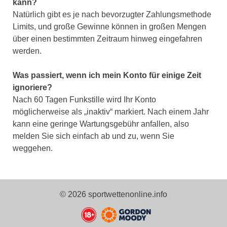
kann?
Natürlich gibt es je nach bevorzugter Zahlungsmethode
Limits, und große Gewinne können in großen Mengen
über einen bestimmten Zeitraum hinweg eingefahren
werden.
Was passiert, wenn ich mein Konto für einige Zeit
ignoriere?
Nach 60 Tagen Funkstille wird Ihr Konto
möglicherweise als „inaktiv“ markiert. Nach einem Jahr
kann eine geringe Wartungsgebühr anfallen, also
melden Sie sich einfach ab und zu, wenn Sie
weggehen.
© 2026 sportwettenonline.info