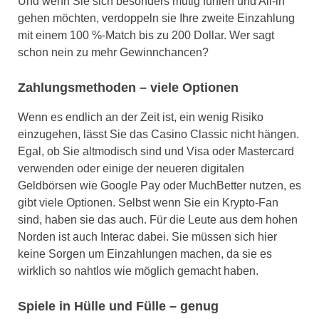
Und wenn Sie sich besonders mutig fühlen und All-in
gehen möchten, verdoppeln sie Ihre zweite Einzahlung
mit einem 100 %-Match bis zu 200 Dollar. Wer sagt
schon nein zu mehr Gewinnchancen?
Zahlungsmethoden – viele Optionen
Wenn es endlich an der Zeit ist, ein wenig Risiko
einzugehen, lässt Sie das Casino Classic nicht hängen.
Egal, ob Sie altmodisch sind und Visa oder Mastercard
verwenden oder einige der neueren digitalen
Geldbörsen wie Google Pay oder MuchBetter nutzen, es
gibt viele Optionen. Selbst wenn Sie ein Krypto-Fan
sind, haben sie das auch. Für die Leute aus dem hohen
Norden ist auch Interac dabei. Sie müssen sich hier
keine Sorgen um Einzahlungen machen, da sie es
wirklich so nahtlos wie möglich gemacht haben.
Spiele in Hülle und Fülle – genug