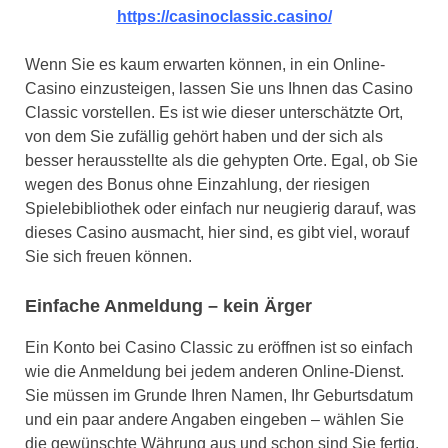
https://casinoclassic.casino/
Wenn Sie es kaum erwarten können, in ein Online-
Casino einzusteigen, lassen Sie uns Ihnen das Casino
Classic vorstellen. Es ist wie dieser unterschätzte Ort,
von dem Sie zufällig gehört haben und der sich als
besser herausstellte als die gehypten Orte. Egal, ob Sie
wegen des Bonus ohne Einzahlung, der riesigen
Spielebibliothek oder einfach nur neugierig darauf, was
dieses Casino ausmacht, hier sind, es gibt viel, worauf
Sie sich freuen können.
Einfache Anmeldung – kein Ärger
Ein Konto bei Casino Classic zu eröffnen ist so einfach
wie die Anmeldung bei jedem anderen Online-Dienst.
Sie müssen im Grunde Ihren Namen, Ihr Geburtsdatum
und ein paar andere Angaben eingeben – wählen Sie
die gewünschte Währung aus und schon sind Sie fertig.